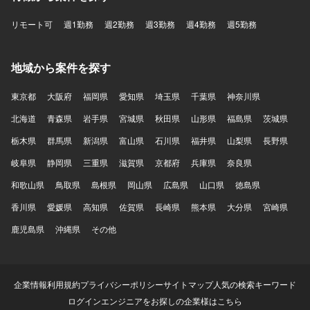
リモート可
週1勤務
週2勤務
週3勤務
週4勤務
週5勤務
地域から案件を探す
東京都
大阪府
福岡県
愛知県
埼玉県
千葉県
神奈川県
北海道
青森県
岩手県
宮城県
秋田県
山形県
福島県
茨城県
栃木県
群馬県
新潟県
富山県
石川県
福井県
山梨県
長野県
岐阜県
静岡県
三重県
滋賀県
京都府
兵庫県
奈良県
和歌山県
鳥取県
島根県
岡山県
広島県
山口県
徳島県
香川県
愛媛県
高知県
佐賀県
長崎県
熊本県
大分県
宮崎県
鹿児島県
沖縄県
その他
企業情報
利用規約
プライバシーポリシー
サイトマップ
人気の検索キーワード
ログイン
エンジニアをお探しの企業様はこちら