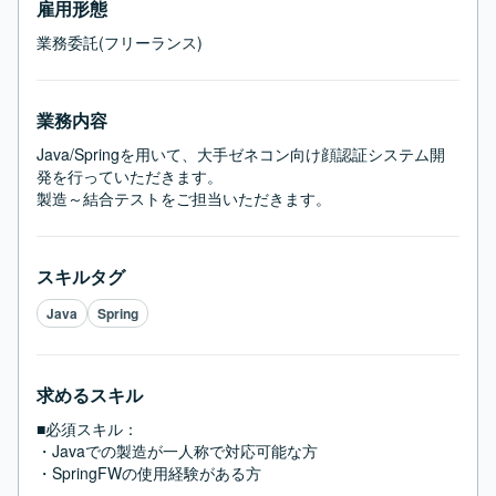
雇用形態
業務委託(フリーランス)
業務内容
Java/Springを用いて、大手ゼネコン向け顔認証システム開
発を行っていただきます。

製造～結合テストをご担当いただきます。
スキルタグ
Java
Spring
求めるスキル
■必須スキル：
・Javaでの製造が一人称で対応可能な方

・SpringFWの使用経験がある方