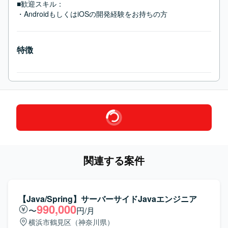
■歓迎スキル：
・AndroidもしくはiOSの開発経験をお持ちの方
特徴
関連する案件
【Java/Spring】サーバーサイドJavaエンジニア
990,000
〜
円/月
横浜市鶴見区（神奈川県）