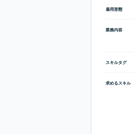
雇用形態
業務内容
スキルタグ
求めるスキル