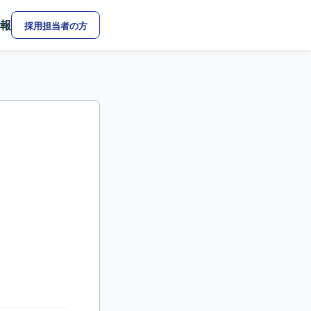
報
採用担当者の方