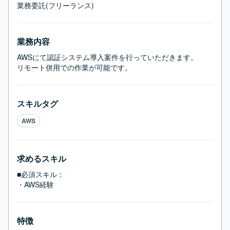
業務委託(フリーランス)
業務内容
AWSにて認証システム導入案件を行っていただきます。

リモート併用での作業が可能です。
スキルタグ
AWS
求めるスキル
■必須スキル：
・AWS経験
特徴