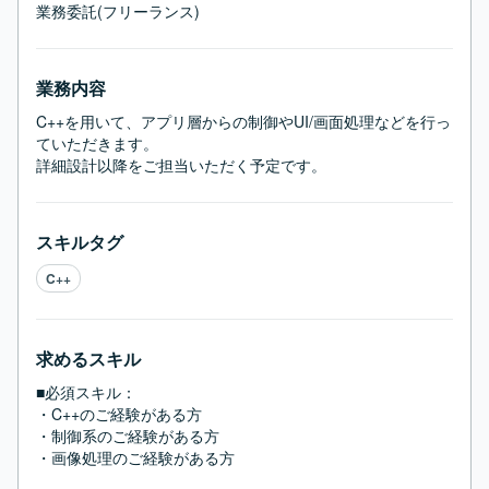
業務委託(フリーランス)
業務内容
C++を用いて、アプリ層からの制御やUI/画面処理などを行っ
ていただきます。

詳細設計以降をご担当いただく予定です。
スキルタグ
C++
求めるスキル
■必須スキル：
・C++のご経験がある方

・制御系のご経験がある方

・画像処理のご経験がある方