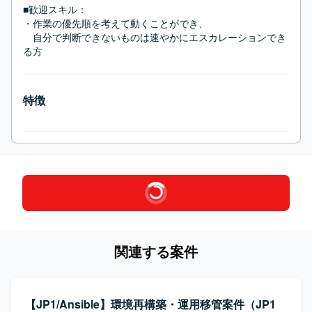
■歓迎スキル：
・作業の優先順を考えて動くことができ、

　自分で判断できないものは速やかにエスカレーションでき
る方
特徴
関連する案件
【JP1/Ansible】環境再構築・運用移管案件（JP1