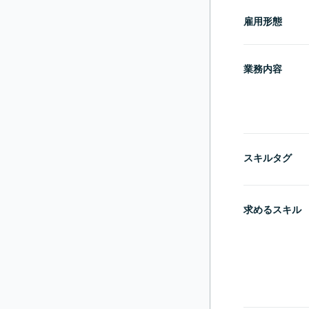
雇用形態
業務内容
スキルタグ
求めるスキル