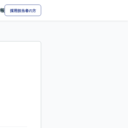
報
採用担当者の方