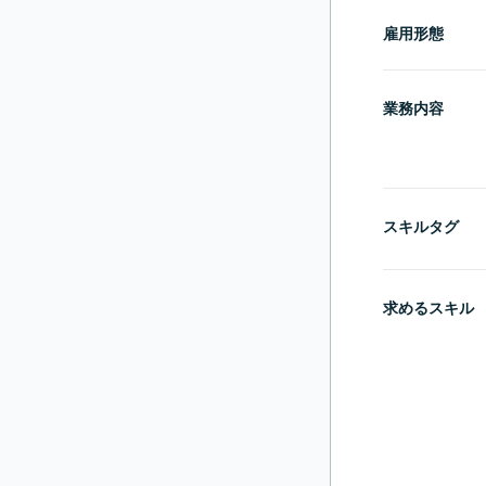
雇用形態
業務内容
スキルタグ
求めるスキル