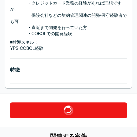
　　　　・クレジットカード業務の経験があれば理想です
が、

　　　　　保険会社などの契約管理関連の開発/保守経験者で
も可

　　　　・直近まで開発を行っていた方

　　　　・COBOLでの開発経験
■歓迎スキル：
YPS-COBOL経験
特徴
関連する案件