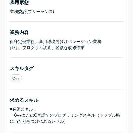
雇用形態
業務委託(フリーランス)
業務内容
保守定例業務／商用環境向けオペレーション業務

仕様、プログラム調査、軽微な改修作業
スキルタグ
C++
求めるスキル
■必須スキル：
・C++またはC言語でのプログラミングスキル（トラブル時
に当たりをつけれれるレベル）