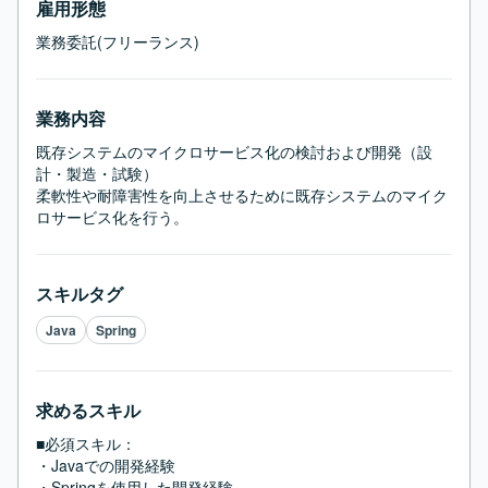
雇用形態
業務委託(フリーランス)
業務内容
既存システムのマイクロサービス化の検討および開発（設
計・製造・試験）

柔軟性や耐障害性を向上させるために既存システムのマイク
ロサービス化を行う。
スキルタグ
Java
Spring
求めるスキル
■必須スキル：
・Javaでの開発経験

・Springを使用した開発経験
