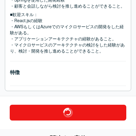
・顧客と会話しながら検討を推し進めることができること。
■歓迎スキル：
・React.jsの経験

・AWSもしくはAzureでのマイクロサービスの開発をした経
験がある。

・アプリケーションアーキテクチャの経験があること。

・マイクロサービスのアーキテクチャの検討をした経験があ
り、検討・開発を推し進めることができること。
特徴