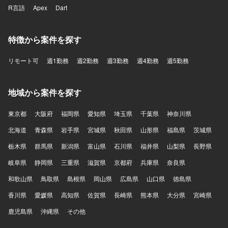
R言語
Apex
Dart
特徴から案件を探す
リモート可
週1勤務
週2勤務
週3勤務
週4勤務
週5勤務
地域から案件を探す
東京都
大阪府
福岡県
愛知県
埼玉県
千葉県
神奈川県
北海道
青森県
岩手県
宮城県
秋田県
山形県
福島県
茨城県
栃木県
群馬県
新潟県
富山県
石川県
福井県
山梨県
長野県
岐阜県
静岡県
三重県
滋賀県
京都府
兵庫県
奈良県
和歌山県
鳥取県
島根県
岡山県
広島県
山口県
徳島県
香川県
愛媛県
高知県
佐賀県
長崎県
熊本県
大分県
宮崎県
鹿児島県
沖縄県
その他