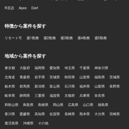
R言語
Apex
Dart
特徴から案件を探す
リモート可
週1勤務
週2勤務
週3勤務
週4勤務
週5勤務
地域から案件を探す
東京都
大阪府
福岡県
愛知県
埼玉県
千葉県
神奈川県
北海道
青森県
岩手県
宮城県
秋田県
山形県
福島県
茨城県
栃木県
群馬県
新潟県
富山県
石川県
福井県
山梨県
長野県
岐阜県
静岡県
三重県
滋賀県
京都府
兵庫県
奈良県
和歌山県
鳥取県
島根県
岡山県
広島県
山口県
徳島県
香川県
愛媛県
高知県
佐賀県
長崎県
熊本県
大分県
宮崎県
鹿児島県
沖縄県
その他