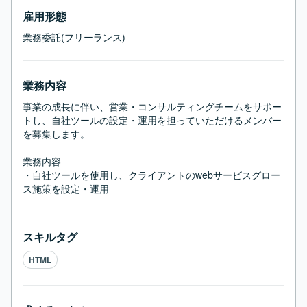
雇用形態
業務委託(フリーランス)
業務内容
事業の成長に伴い、営業・コンサルティングチームをサポー
トし、自社ツールの設定・運用を担っていただけるメンバー
を募集します。

業務内容

・自社ツールを使用し、クライアントのwebサービスグロー
ス施策を設定・運用
スキルタグ
HTML