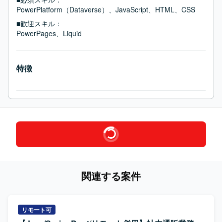
PowerPlatform（Dataverse）、JavaScript、HTML、CSS
■歓迎スキル：
PowerPages、Liquid
特徴
関連する案件
リモート可