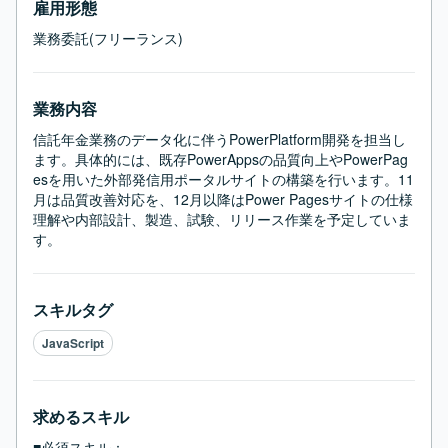
雇用形態
業務委託(フリーランス)
業務内容
信託年金業務のデータ化に伴うPowerPlatform開発を担当し
ます。具体的には、既存PowerAppsの品質向上やPowerPag
esを用いた外部発信用ポータルサイトの構築を行います。11
月は品質改善対応を、12月以降はPower Pagesサイトの仕様
理解や内部設計、製造、試験、リリース作業を予定していま
す。
スキルタグ
JavaScript
求めるスキル
■必須スキル：