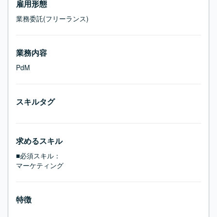
雇用形態
業務委託(フリーランス)
業務内容
PdM
スキルタグ
求めるスキル
■必須スキル：
マーケティング
特徴