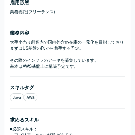
雇用形態
業務委託(フリーランス)
業務内容
大手小売り顧客内で国内外含め在庫の一元化を目指しており

まずはUS基盤のPJから着手する予定。

その際のインフラのアーキを募集しています。

基本はAWS基盤上に構築予定です。
スキルタグ
Java
AWS
求めるスキル
■必須スキル：
・アプリアーキのご経験がある方
