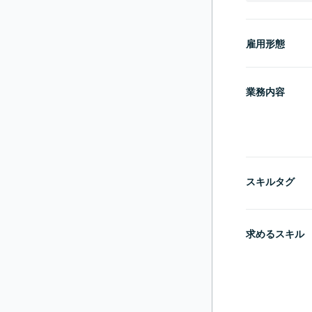
雇用形態
業務内容
スキルタグ
求めるスキル