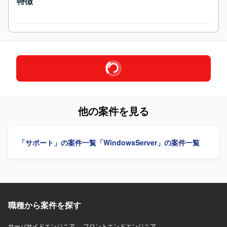
特徴
他の案件を見る
「サポート」の案件一覧
「WindowsServer」の案件一覧
職種から案件を探す
サーバサイドエンジニア
フロントエンドエンジニア