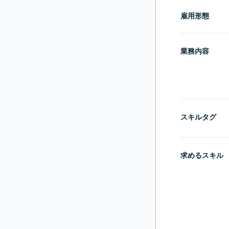
雇用形態
業務内容
スキルタグ
求めるスキル