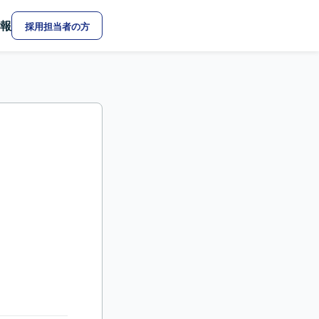
報
採用担当者の方