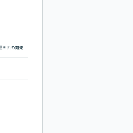
理画面の開発