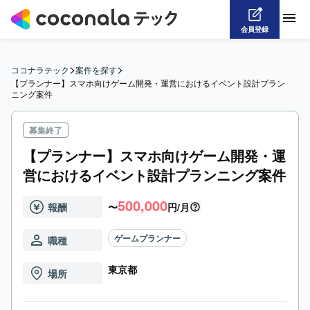
会員登録
>
>
ココナラテック
案件を探す
【プランナー】スマホ向けゲーム開発・運営におけるイベント設計プラン
ニング案件
募集終了
【プランナー】スマホ向けゲーム開発・運
営におけるイベント設計プランニング案件
500,000
報酬
〜
円/月
ゲームプランナー
職種
東京都
場所