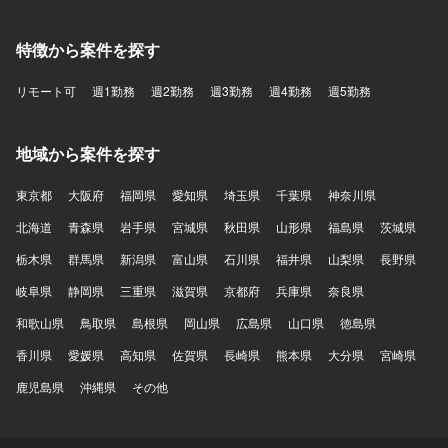
特徴から案件を探す
リモート可
週1勤務
週2勤務
週3勤務
週4勤務
週5勤務
地域から案件を探す
東京都
大阪府
福岡県
愛知県
埼玉県
千葉県
神奈川県
北海道
青森県
岩手県
宮城県
秋田県
山形県
福島県
茨城県
栃木県
群馬県
新潟県
富山県
石川県
福井県
山梨県
長野県
岐阜県
静岡県
三重県
滋賀県
京都府
兵庫県
奈良県
和歌山県
鳥取県
島根県
岡山県
広島県
山口県
徳島県
香川県
愛媛県
高知県
佐賀県
長崎県
熊本県
大分県
宮崎県
鹿児島県
沖縄県
その他