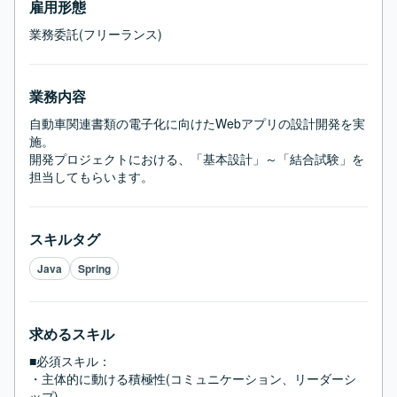
雇用形態
業務委託(フリーランス)
業務内容
自動車関連書類の電子化に向けたWebアプリの設計開発を実
施。

開発プロジェクトにおける、「基本設計」～「結合試験」を
担当してもらいます。
スキルタグ
Java
Spring
求めるスキル
■必須スキル：
・主体的に動ける積極性(コミュニケーション、リーダーシ
ップ)
