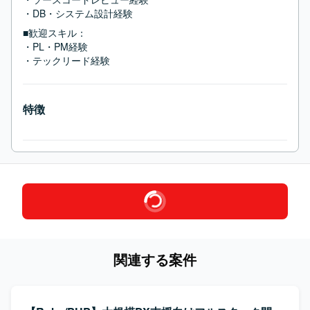
・DB・システム設計経験
■歓迎スキル：
・PL・PM経験

・テックリード経験
特徴
関連する案件