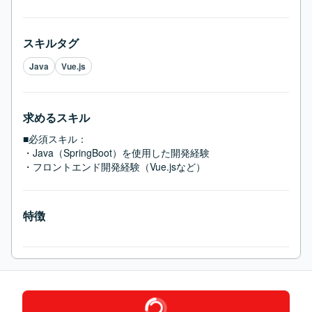
スキルタグ
Java
Vue.js
求めるスキル
■必須スキル：
・Java（SpringBoot）を使用した開発経験

・フロントエンド開発経験（Vue.jsなど）
特徴