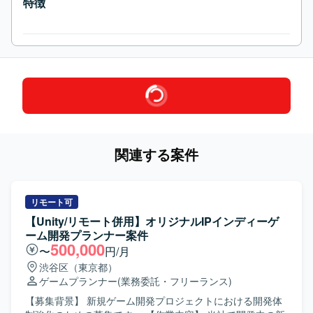
特徴
関連する案件
リモート可
【Unity/リモート併用】オリジナルIPインディーゲ
ーム開発プランナー案件
500,000
〜
円/月
渋谷区（東京都）
ゲームプランナー
(業務委託・フリーランス)
【募集背景】 新規ゲーム開発プロジェクトにおける開発体