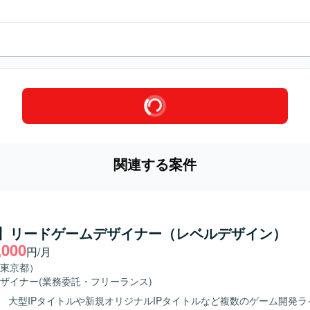
関連する案件
ty】リードゲームデザイナー（レベルデザイン）
,000
円/月
東京都）
ザイナー
(業務委託・フリーランス)
】 大型IPタイトルや新規オリジナルIPタイトルなど複数のゲーム開発