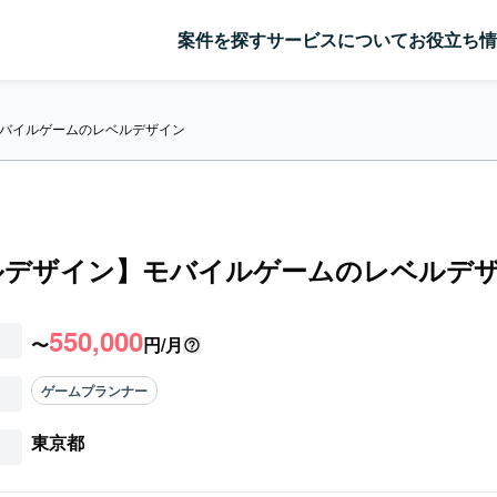
案件を探す
サービスについて
お役立ち情
バイルゲームのレベルデザイン
ルデザイン】モバイルゲームのレベルデ
550,000
〜
円/月
ゲームプランナー
東京都