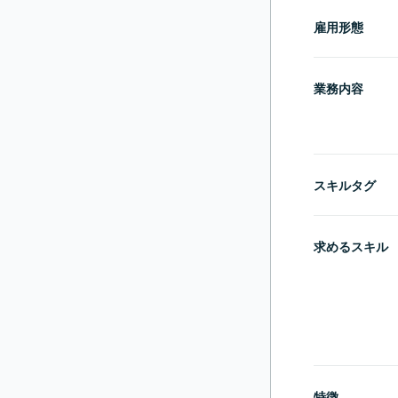
雇用形態
業務内容
スキルタグ
求めるスキル
特徴