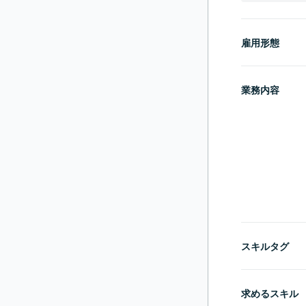
雇用形態
業務内容
スキルタグ
求めるスキル