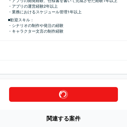
・アプリの開発経験、仕様書を書いて完成させた経験1年以上

・アプリの運営経験2年以上

・業務におけるスケジュール管理1年以上
■歓迎スキル：
・シナリオの制作や発注の経験

・キャラクター文言の制作経験
関連する案件