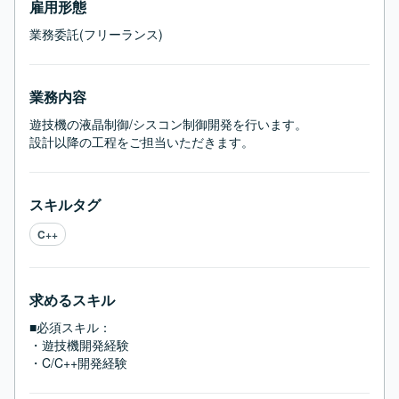
雇用形態
業務委託(フリーランス)
業務内容
遊技機の液晶制御/シスコン制御開発を行います。

設計以降の工程をご担当いただきます。
スキルタグ
C++
求めるスキル
■必須スキル：
・遊技機開発経験

・C/C++開発経験