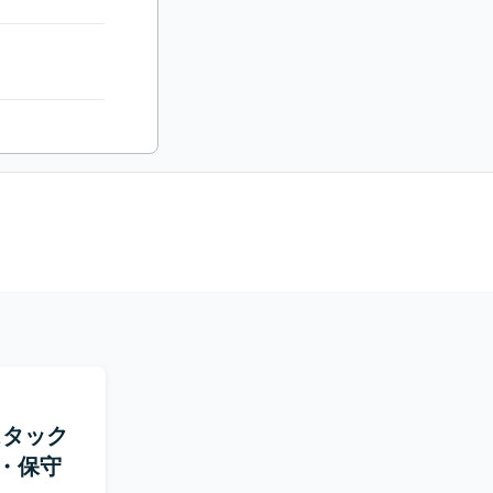
ルスタック
・保守