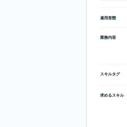
雇用形態
業務内容
スキルタグ
求めるスキル