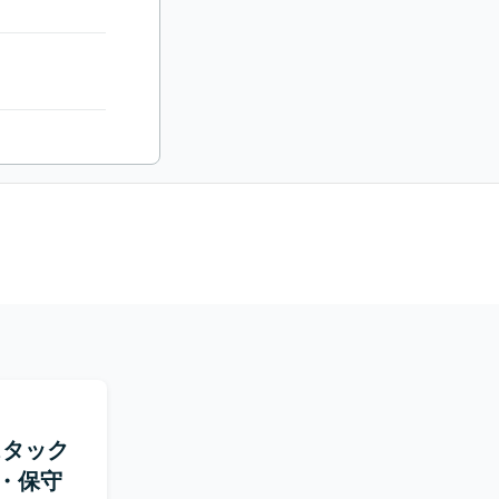
ルスタック
・保守