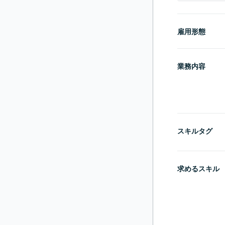
雇用形態
業務内容
スキルタグ
求めるスキル