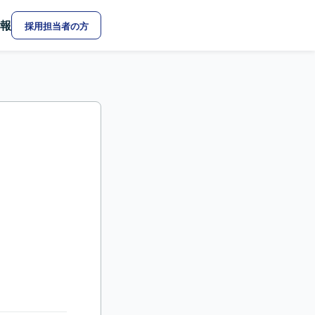
報
採用担当者の方