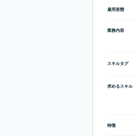
雇用形態
業務内容
スキルタグ
求めるスキル
特徴