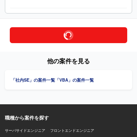
他の案件を見る
「社内SE」の案件一覧
「VBA」の案件一覧
職種から案件を探す
サーバサイドエンジニア
フロントエンドエンジニア