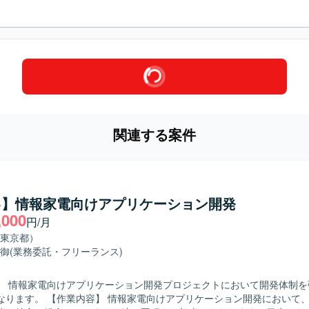
関連する案件
++】情報家電向けアプリケーション開発
,000
円/月
東京都）
御
(業務委託・フリーランス)
】 情報家電向けアプリケーション開発プロジェクトにおいて開発体制を
けアプリケーション開発において、詳細設計か