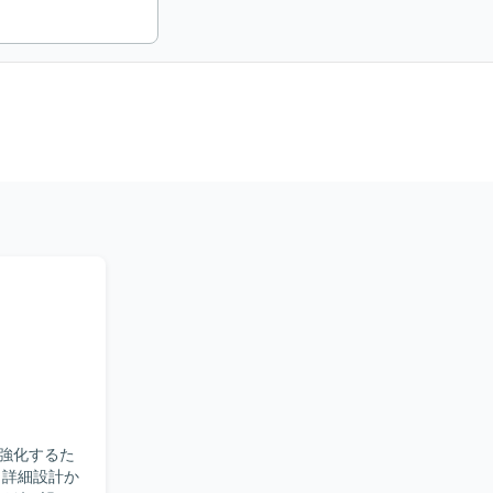
強化するた