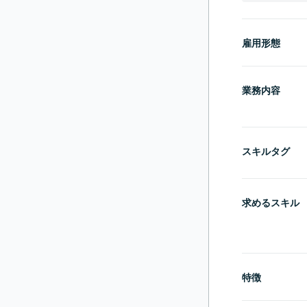
雇用形態
業務内容
スキルタグ
求めるスキル
特徴