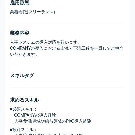
雇用形態
業務委託(フリーランス)
業務内容
人事システムの導入対応を行います。

COMPANYの導入における上流～下流工程を一貫してご担当
いただきます。
スキルタグ
求めるスキル
■必須スキル：
・COMPANYの導入経験

・人事/労務領域や給与領域のPKG導入経験
■歓迎スキル：