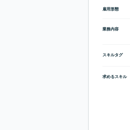
雇用形態
業務内容
スキルタグ
求めるスキル