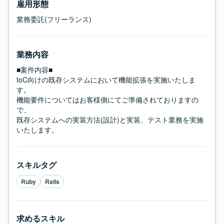
雇用形態
業務委託(フリーランス)
業務内容
■案件内容■

toC向けの既存システムにおいて機能拡張を実施いたしま
す。

機能要件についてはお客様側にてご準備されておりますの
で、

既存システムへの実装方法(設計)と実装、テスト業務を実施
いたします。
スキルタグ
Ruby
Rails
求めるスキル