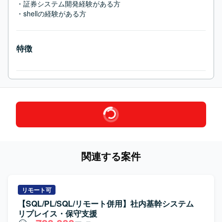
・証券システム開発経験がある方

・shellの経験がある方
特徴
関連する案件
リモート可
【SQL/PL/SQL/リモート併用】社内基幹システム
リプレイス・保守支援