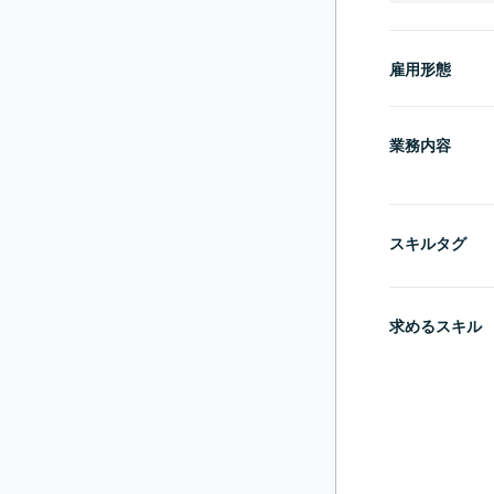
雇用形態
業務内容
スキルタグ
求めるスキル