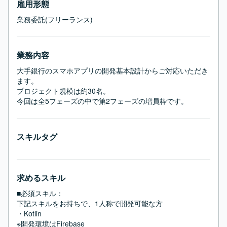
雇用形態
業務委託(フリーランス)
業務内容
大手銀行のスマホアプリの開発基本設計からご対応いただき
ます。

プロジェクト規模は約30名。

今回は全5フェーズの中で第2フェーズの増員枠です。
スキルタグ
求めるスキル
■必須スキル：
下記スキルをお持ちで、1人称で開発可能な方

・Kotlin

※開発環境はFirebase
