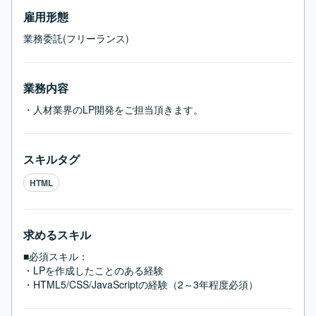
雇用形態
業務委託(フリーランス)
業務内容
・人材業界のLP開発をご担当頂きます。
スキルタグ
HTML
求めるスキル
■必須スキル：
・LPを作成したことのある経験

・HTML5/CSS/JavaScriptの経験（2～3年程度必須）