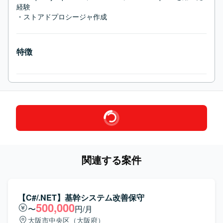
経験

・ストアドプロシージャ作成
特徴
関連する案件
【C#/.NET】基幹システム改善保守
500,000
〜
円/月
大阪市中央区（大阪府）