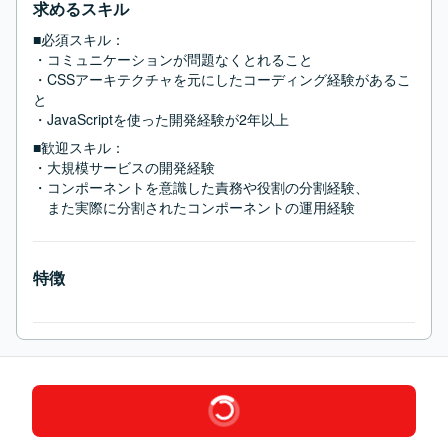
求めるスキル
■必須スキル：
・コミュニケーションが問題なくとれること

・CSSアーキテクチャを元にしたコーディング経験があるこ
と

・JavaScriptを使った開発経験が2年以上
■歓迎スキル：
・大規模サービスの開発経験

・コンポーネントを意識した責務や役割の分割経験、

　また実際に分割されたコンポーネントの運用経験
特徴