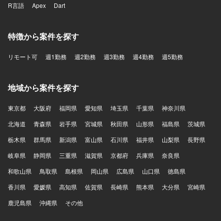
R言語
Apex
Dart
特徴から案件を探す
リモート可
週1勤務
週2勤務
週3勤務
週4勤務
週5勤務
地域から案件を探す
東京都
大阪府
福岡県
愛知県
埼玉県
千葉県
神奈川県
北海道
青森県
岩手県
宮城県
秋田県
山形県
福島県
茨城県
栃木県
群馬県
新潟県
富山県
石川県
福井県
山梨県
長野県
岐阜県
静岡県
三重県
滋賀県
京都府
兵庫県
奈良県
和歌山県
鳥取県
島根県
岡山県
広島県
山口県
徳島県
香川県
愛媛県
高知県
佐賀県
長崎県
熊本県
大分県
宮崎県
鹿児島県
沖縄県
その他