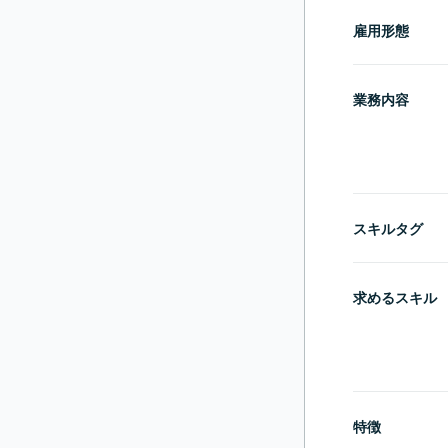
雇用形態
業務内容
スキルタグ
求めるスキル
特徴