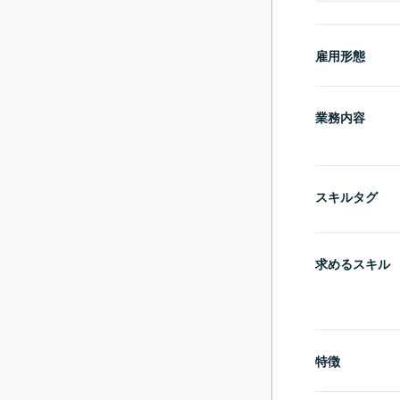
雇用形態
業務内容
スキルタグ
求めるスキル
特徴