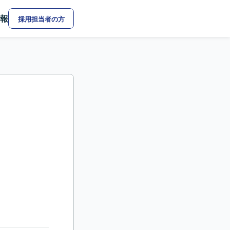
報
採用担当者の方