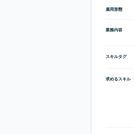
雇用形態
業務内容
スキルタグ
求めるスキル