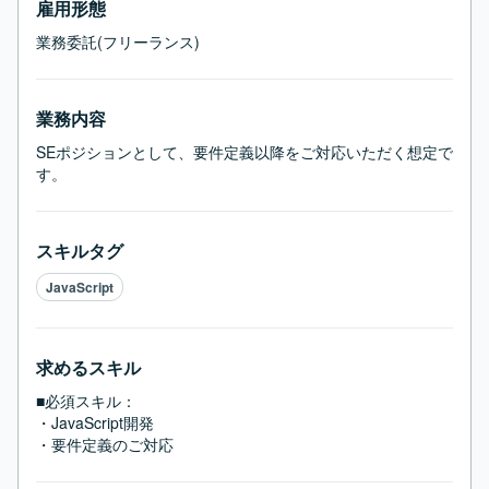
雇用形態
業務委託(フリーランス)
業務内容
SEポジションとして、要件定義以降をご対応いただく想定で
す。
スキルタグ
JavaScript
求めるスキル
■必須スキル：
・JavaScript開発

・要件定義のご対応