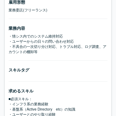
雇用形態
業務委託(フリーランス)
業務内容
・情シス内でのシステム維持対応

・ユーザーからの日々の問い合わせ対応

・不具合の一次切り分け対応、トラブル対応、ログ調査、ア
カウントの棚卸等
スキルタグ
求めるスキル
■必須スキル：
・インフラ系の業務経験

・基盤系（Active Directory　etc）の知識

・ユーザーとのやり取り経験