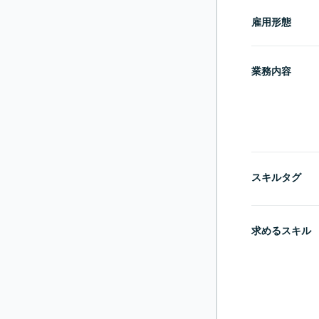
雇用形態
業務内容
スキルタグ
求めるスキル