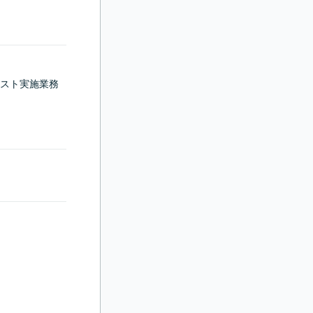
スト実施業務
