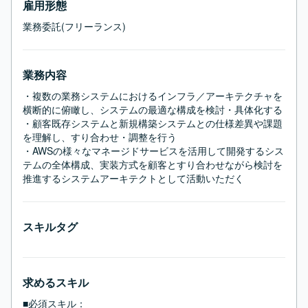
雇用形態
業務委託(フリーランス)
業務内容
・複数の業務システムにおけるインフラ／アーキテクチャを
横断的に俯瞰し、システムの最適な構成を検討・具体化する

・顧客既存システムと新規構築システムとの仕様差異や課題
を理解し、すり合わせ・調整を行う

・AWSの様々なマネージドサービスを活用して開発するシス
テムの全体構成、実装方式を顧客とすり合わせながら検討を
推進するシステムアーキテクトとして活動いただく
スキルタグ
求めるスキル
■必須スキル：