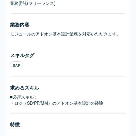
業務委託(フリーランス)
業務内容
モジュールのアドオン基本設計業務を対応いただきます。
スキルタグ
SAP
求めるスキル
■必須スキル：
・ロジ（SD/PP/MM）のアドオン基本設計の経験
特徴