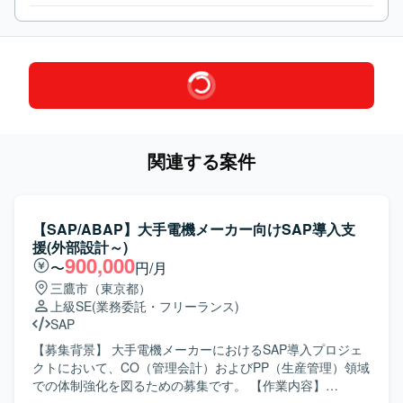
関連する案件
【SAP/ABAP】大手電機メーカー向けSAP導入支
援(外部設計～)
900,000
〜
円/月
三鷹市（東京都）
上級SE
(業務委託・フリーランス)
SAP
【募集背景】 大手電機メーカーにおけるSAP導入プロジェ
クトにおいて、CO（管理会計）およびPP（生産管理）領域
での体制強化を図るための募集です。 【作業内容】