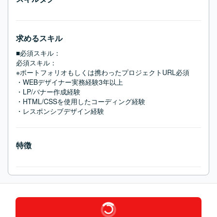
求めるスキル
■必須スキル：
必須スキル：

※ポートフォリオもしくは携わったプロジェクトURL必須

・WEBデザイナー実務経験3年以上

・LP/バナー作成経験

・HTML/CSSを使用したコーディング経験

・レスポンシブデザイン経験
特徴