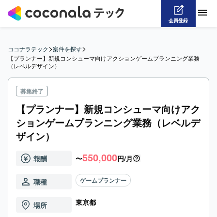
会員登録
>
>
ココナラテック
案件を探す
【プランナー】新規コンシューマ向けアクションゲームプランニング業務
（レベルデザイン）
募集終了
【プランナー】新規コンシューマ向けアク
ションゲームプランニング業務（レベルデ
ザイン）
550,000
報酬
〜
円/月
ゲームプランナー
職種
東京都
場所