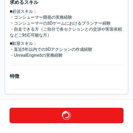
求めるスキル
■必須スキル：
・コンシューマー開発の実務経験

・コンシューマーの3Dゲームにおけるプランナー経験

・自走できる方（ご自分で各セクションとの交渉や実装依頼
などご対応可能な方）
■歓迎スキル：
・直近5年以内での3Dアクションの作成経験

・UnrealEngine5の実務経験
特徴